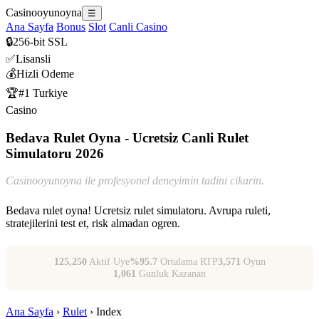
Casinooyunoyna
☰
Ana Sayfa
Bonus
Slot
Canli Casino
🔒
256-bit SSL
✅
Lisansli
💰
Hizli Odeme
🏆
#1 Turkiye
Casino
Bedava Rulet Oyna - Ucretsiz Canli Rulet
Simulatoru 2026
Casinooyunoyna ile profesyonel deneyimin tadini cikarin.
Bedava rulet oyna! Ucretsiz rulet simulatoru. Avrupa ruleti,
stratejilerini test et, risk almadan ogren.
125,250
Aktif Uye
%95.7
Ortalama RTP
3,571
Oyun
1,061
Gunluk Kazanan
Ana Sayfa
›
Rulet
›
Index