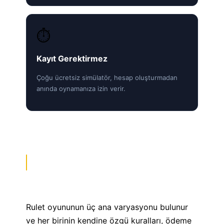
⏱️
Kayıt Gerektirmez
Çoğu ücretsiz simülatör, hesap oluşturmadan
anında oynamanıza izin verir.
Hangi Rulet Çeşidini
Oynamalısınız: Avrupa,
Amerikan Yoksa Fransız?
Rulet oyununun üç ana varyasyonu bulunur
ve her birinin kendine özgü kuralları, ödeme