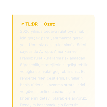
📌 TL;DR — Özet:
2026 yılında bedava rulet oynamak
için gerçek para yatırmanıza gerek
yok. Ücretsiz canlı rulet simülatörleri
sayesinde Avrupa, Amerikan ve
Fransız rulet kurallarını risk almadan
öğrenebilir, stratejilerinizi geliştirebilir
ve eğlenceli vakit geçirebilirsiniz. Bu
rehberde rulet çeşitlerini, kurallarını,
bahis türlerini, kazanma stratejilerini
ve güvenli online casino seçim
kriterlerini detaylı olarak ele alıyoruz.
Deneyim kazanmak için ücretsiz