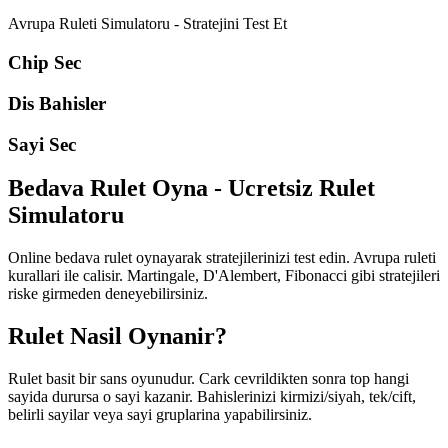
Avrupa Ruleti Simulatoru - Stratejini Test Et
Chip Sec
Dis Bahisler
Sayi Sec
Bedava Rulet Oyna - Ucretsiz Rulet
Simulatoru
Online bedava rulet oynayarak stratejilerinizi test edin. Avrupa ruleti
kurallari ile calisir. Martingale, D'Alembert, Fibonacci gibi stratejileri
riske girmeden deneyebilirsiniz.
Rulet Nasil Oynanir?
Rulet basit bir sans oyunudur. Cark cevrildikten sonra top hangi
sayida durursa o sayi kazanir. Bahislerinizi kirmizi/siyah, tek/cift,
belirli sayilar veya sayi gruplarina yapabilirsiniz.