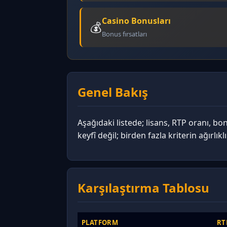
Casino Bonusları
💰
Bonus fırsatları
Genel Bakış
Aşağıdaki listede; lisans, RTP oranı, bo
keyfî değil; birden fazla kriterin ağırlıkl
Karşılaştırma Tablosu
PLATFORM
RT