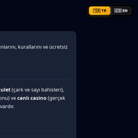
🇹🇷 TR
🇬🇧 EN
rını, kurallarını ve ücretsiz
ulet
(çark ve sayı bahisleri),
onu) ve
canlı casino
(gerçek
vardır.