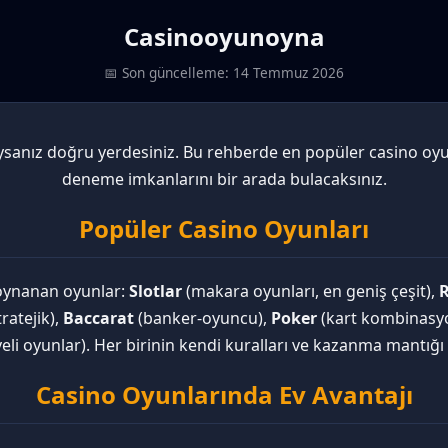
Casinooyunoyna
📅 Son güncelleme: 14 Temmuz 2026
sanız doğru yerdesiniz. Bu rehberde en popüler casino oyunla
deneme imkanlarını bir arada bulacaksınız.
Popüler Casino Oyunları
 oynanan oyunlar:
Slotlar
(makara oyunları, en geniş çeşit),
R
ratejik),
Baccarat
(banker-oyuncu),
Poker
(kart kombinasy
eli oyunlar). Her birinin kendi kuralları ve kazanma mantığı 
Casino Oyunlarında Ev Avantajı