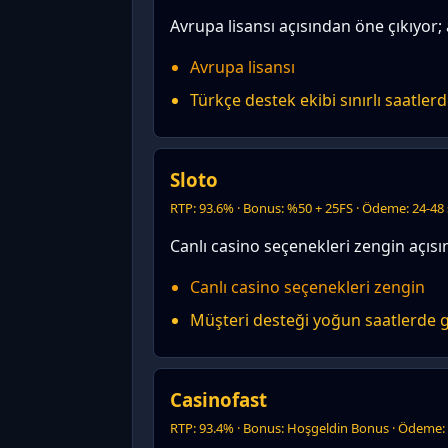
Avrupa lisansı açısından öne çıkıyor; 
Avrupa lisansı
Türkçe destek ekibi sınırlı saatlerd
Sloto
RTP: 93.6% · Bonus: %50 + 25FS · Ödeme: 24-48 
Canlı casino seçenekleri zengin açıs
Canlı casino seçenekleri zengin
Müşteri desteği yoğun saatlerde 
Casinofast
RTP: 93.4% · Bonus: Hoşgeldin Bonus · Ödeme: 