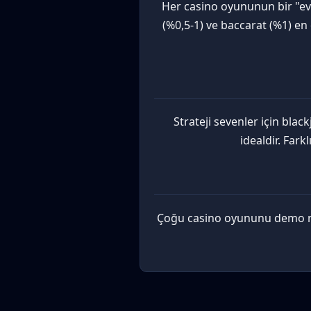
Her casino oyununun bir "ev 
(%0,5-1) ve baccarat (%1) en 
Strateji sevenler için blac
idealdir. Fark
Çoğu casino oyununu demo mod