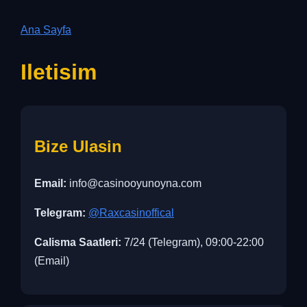
Ana Sayfa
Iletisim
Bize Ulasin
Email:
info@casinooyunoyna.com
Telegram:
@Raxcasinoffical
Calisma Saatleri:
7/24 (Telegram), 09:00-22:00
(Email)