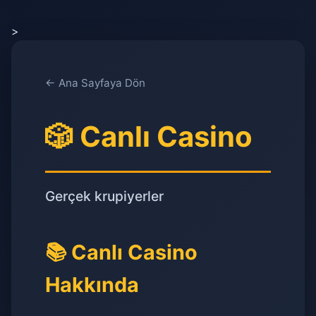
>
← Ana Sayfaya Dön
🎲 Canlı Casino
Gerçek krupiyerler
📚 Canlı Casino
Hakkında