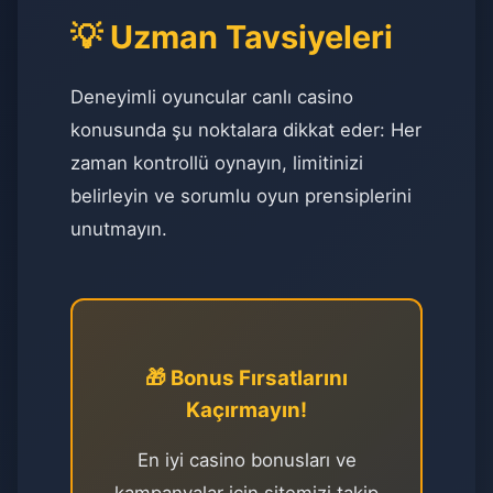
💡 Uzman Tavsiyeleri
Deneyimli oyuncular canlı casino
konusunda şu noktalara dikkat eder: Her
zaman kontrollü oynayın, limitinizi
belirleyin ve sorumlu oyun prensiplerini
unutmayın.
🎁 Bonus Fırsatlarını
Kaçırmayın!
En iyi casino bonusları ve