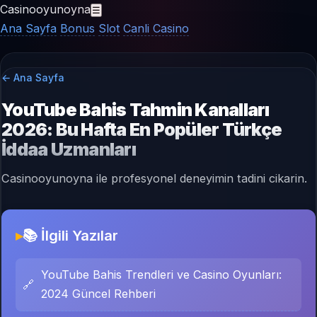
Casinooyunoyna
☰
Ana Sayfa
Bonus
Slot
Canli Casino
← Ana Sayfa
YouTube Bahis Tahmin Kanalları
2026: Bu Hafta En Popüler Türkçe
İddaa Uzmanları
Casinooyunoyna ile profesyonel deneyimin tadini cikarin.
📚 İlgili Yazılar
YouTube Bahis Trendleri ve Casino Oyunları:
🔗
2024 Güncel Rehberi