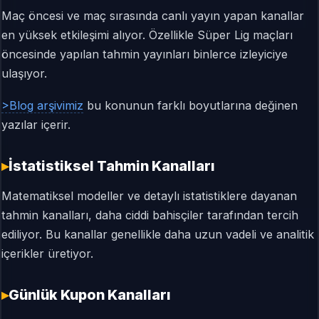
Maç öncesi ve maç sırasında canlı yayın yapan kanallar
en yüksek etkileşimi alıyor. Özellikle Süper Lig maçları
öncesinde yapılan tahmin yayınları binlerce izleyiciye
ulaşıyor.
>Blog arşivimiz
bu konunun farklı boyutlarına değinen
yazılar içerir.
İstatistiksel Tahmin Kanalları
Matematiksel modeller ve detaylı istatistiklere dayanan
tahmin kanalları, daha ciddi bahisçiler tarafından tercih
ediliyor. Bu kanallar genellikle daha uzun vadeli ve analitik
içerikler üretiyor.
Günlük Kupon Kanalları