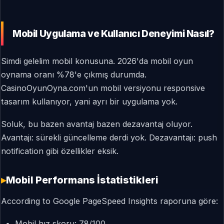
Mobil Uygulama ve Kullanıcı Deneyimi Nasıl?
Simdi gelelim mobil konusuna. 2026'da mobil oyun
oynama oranı %78'e çıkmış durumda.
CasinoOyunOyna.com'un mobil versiyonu responsive
tasarım kullanıyor, yani ayrı bir uygulama yok.
Soluk, bu bazen avantaj bazen dezavantaj oluyor.
Avantajı: sürekli güncelleme derdi yok. Dezavantajı: push
notification gibi özellikler eksik.
Mobil Performans İstatistikleri
According to Google PageSpeed Insights raporuna göre:
Mobil hız skoru: 78/100