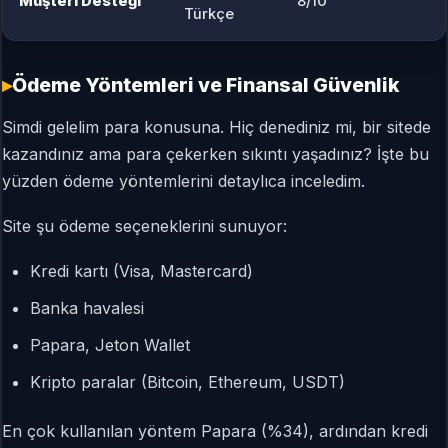
Müşteri Desteği
8/10
Türkçe
Ödeme Yöntemleri ve Finansal Güvenlik
Simdi gelelim para konusuna. Hiç denediniz mi, bir sitede
kazandınız ama para çekerken sıkıntı yaşadınız? İşte bu
yüzden ödeme yöntemlerini detaylıca inceledim.
Site şu ödeme seçeneklerini sunuyor:
Kredi kartı (Visa, Mastercard)
Banka havalesi
Papara, Jeton Wallet
Kripto paralar (Bitcoin, Ethereum, USDT)
En çok kullanılan yöntem Papara (%34), ardından kredi