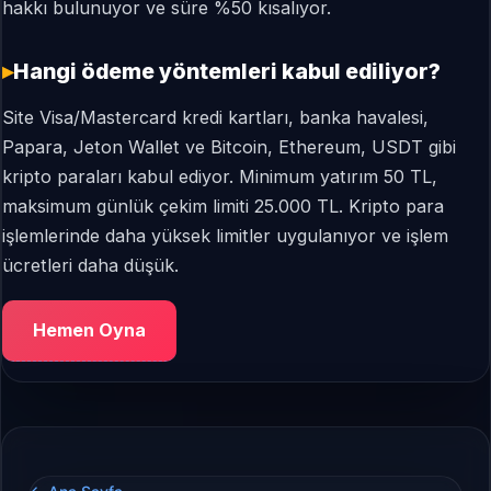
hakkı bulunuyor ve süre %50 kısalıyor.
Hangi ödeme yöntemleri kabul ediliyor?
Site Visa/Mastercard kredi kartları, banka havalesi,
Papara, Jeton Wallet ve Bitcoin, Ethereum, USDT gibi
kripto paraları kabul ediyor. Minimum yatırım 50 TL,
maksimum günlük çekim limiti 25.000 TL. Kripto para
işlemlerinde daha yüksek limitler uygulanıyor ve işlem
ücretleri daha düşük.
Hemen Oyna