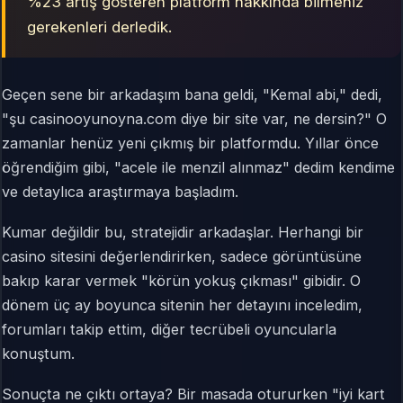
%23 artış gösteren platform hakkında bilmeniz
gerekenleri derledik.
Geçen sene bir arkadaşım bana geldi, "Kemal abi," dedi,
"şu casinooyunoyna.com diye bir site var, ne dersin?" O
zamanlar henüz yeni çıkmış bir platformdu. Yıllar önce
öğrendiğim gibi, "acele ile menzil alınmaz" dedim kendime
ve detaylıca araştırmaya başladım.
Kumar değildir bu, stratejidir arkadaşlar. Herhangi bir
casino sitesini değerlendirirken, sadece görüntüsüne
bakıp karar vermek "körün yokuş çıkması" gibidir. O
dönem üç ay boyunca sitenin her detayını inceledim,
forumları takip ettim, diğer tecrübeli oyuncularla
konuştum.
Sonuçta ne çıktı ortaya? Bir masada otururken "iyi kart