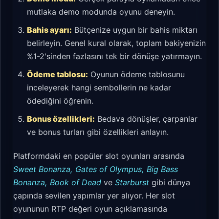
mutlaka demo modunda oyunu deneyin.
Bahis ayarı:
Bütçenize uygun bir bahis miktarı
belirleyin. Genel kural olarak, toplam bakiyenizin
%1-2'sinden fazlasını tek bir dönüşe yatırmayın.
Ödeme tablosu:
Oyunun ödeme tablosunu
inceleyerek hangi sembollerin ne kadar
ödediğini öğrenin.
Bonus özellikleri:
Bedava dönüşler, çarpanlar
ve bonus turları gibi özellikleri anlayın.
Platformdaki en popüler slot oyunları arasında
Sweet Bonanza, Gates of Olympus, Big Bass
Bonanza, Book of Dead
ve
Starburst
gibi dünya
çapında sevilen yapımlar yer alıyor. Her slot
oyununun RTP değeri oyun açıklamasında