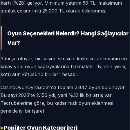
kartı (%28) geliyor. Minimum yatırım 50 TL, maksimum
günlük çekim limiti 25.000 TL olarak belirlenmiş.
Oyun Seçenekleri Nelerdir? Hangi Sağlayıcılar
Var?
Yani şu oluyor, bir casino sitesinin kalitesini anlamanın en
kolay yolu oyun sağlayıcılarına bakmaktır. "İyi atın iyisini,
kötü atın kötüsünü bilirler" hesabı.
CasinoOyunOyna.com'da toplam 2.847 oyun bulunuyor.
Bu sayı 2025'te 2.156'ydı, yani %32'lik bir artış var.
Tecrubelerime göre, bu kadar hızlı oyun eklenmesi
genelde iyi bir işaret.
Popüler Oyun Kategorileri