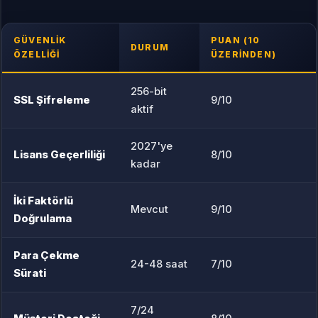
GÜVENLIK
PUAN (10
DURUM
ÖZELLIĞI
ÜZERINDEN)
256-bit
SSL Şifreleme
9/10
aktif
2027'ye
Lisans Geçerliliği
8/10
kadar
İki Faktörlü
Mevcut
9/10
Doğrulama
Para Çekme
24-48 saat
7/10
Sürati
7/24