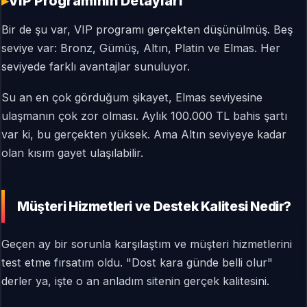
VIP Programının Detayları
Bir de şu var, VIP programı gerçekten düşünülmüş. Beş
seviye var: Bronz, Gümüş, Altın, Platin ve Elmas. Her
seviyede farklı avantajlar sunuluyor.
Su an en çok görduğum şikayet, Elmas seviyesine
ulaşmanın çok zor olması. Aylık 100.000 TL bahis şartı
var ki, bu gerçekten yüksek. Ama Altın seviyeye kadar
olan kısım gayet ulaşılabilir.
Müşteri Hizmetleri ve Destek Kalitesi Nedir?
Geçen ay bir sorunla karşılaştım ve müşteri hizmetlerini
test etme fırsatım oldu. "Dost kara günde belli olur"
derler ya, işte o an anladım sitenin gerçek kalitesini.