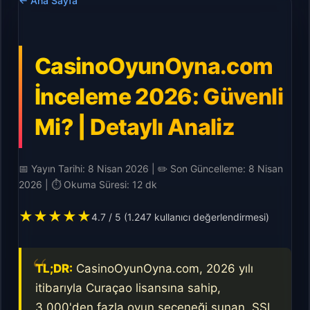
← Ana Sayfa
CasinoOyunOyna.com
İnceleme 2026: Güvenli
Mi? | Detaylı Analiz
📅 Yayın Tarihi: 8 Nisan 2026 | ✏️ Son Güncelleme: 8 Nisan
2026 | ⏱️ Okuma Süresi: 12 dk
★★★★★
4.7 / 5 (1.247 kullanıcı değerlendirmesi)
TL;DR:
CasinoOyunOyna.com, 2026 yılı
itibarıyla Curaçao lisansına sahip,
3.000'den fazla oyun seçeneği sunan, SSL