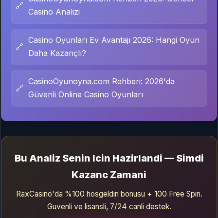
🔗
Casino Analizi
Casino Oyunları Ev Avantajı 2026: Hangi Oyun
🔗
Daha Kazançlı?
CasinoOyunoyna.com Rehberi: 2026'da
🔗
Güvenli Online Casino Oyunları
Bu Analiz Senin Icin Hazirlandi — Simdi
Kazanc Zamani
RaxCasino'da %100 hosgeldin bonusu + 100 Free Spin.
Guvenli ve lisansli, 7/24 canli destek.