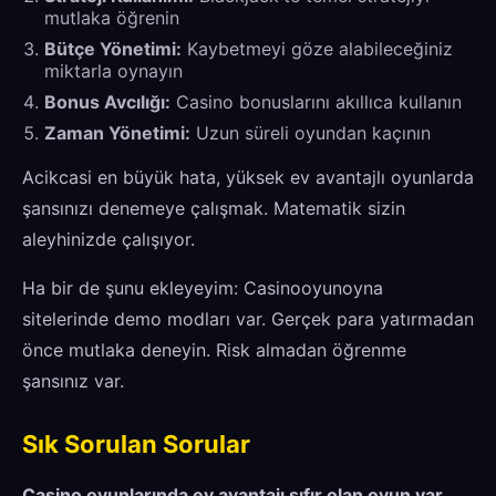
mutlaka öğrenin
Bütçe Yönetimi:
Kaybetmeyi göze alabileceğiniz
miktarla oynayın
Bonus Avcılığı:
Casino bonuslarını akıllıca kullanın
Zaman Yönetimi:
Uzun süreli oyundan kaçının
Acikcasi en büyük hata, yüksek ev avantajlı oyunlarda
şansınızı denemeye çalışmak. Matematik sizin
aleyhinizde çalışıyor.
Ha bir de şunu ekleyeyim: Casinooyunoyna
sitelerinde demo modları var. Gerçek para yatırmadan
önce mutlaka deneyin. Risk almadan öğrenme
şansınız var.
Sık Sorulan Sorular
Casino oyunlarında ev avantajı sıfır olan oyun var