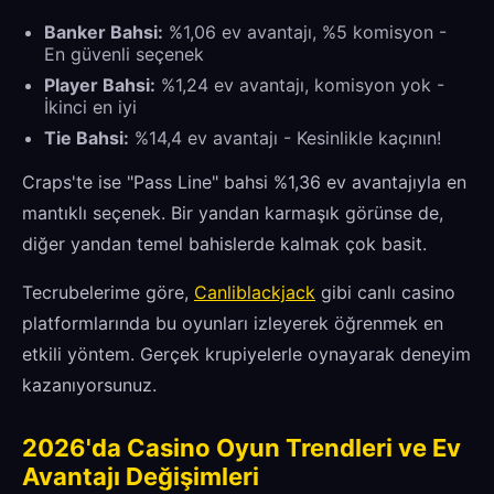
Banker Bahsi:
%1,06 ev avantajı, %5 komisyon -
En güvenli seçenek
Player Bahsi:
%1,24 ev avantajı, komisyon yok -
İkinci en iyi
Tie Bahsi:
%14,4 ev avantajı - Kesinlikle kaçının!
Craps'te ise "Pass Line" bahsi %1,36 ev avantajıyla en
mantıklı seçenek. Bir yandan karmaşık görünse de,
diğer yandan temel bahislerde kalmak çok basit.
Tecrubelerime göre,
Canliblackjack
gibi canlı casino
platformlarında bu oyunları izleyerek öğrenmek en
etkili yöntem. Gerçek krupiyelerle oynayarak deneyim
kazanıyorsunuz.
2026'da Casino Oyun Trendleri ve Ev
Avantajı Değişimleri