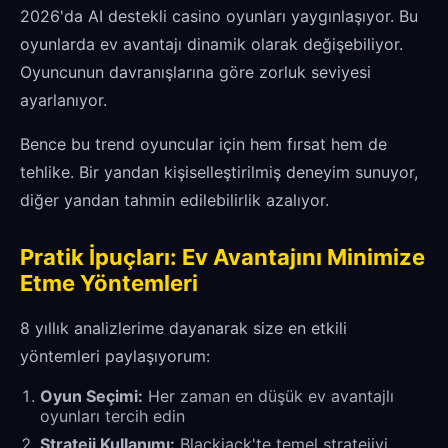
2026'da AI destekli casino oyunları yaygınlaşıyor. Bu
oyunlarda ev avantajı dinamik olarak değişebiliyor.
Oyuncunun davranışlarına göre zorluk seviyesi
ayarlanıyor.
Bence bu trend oyuncular için hem fırsat hem de
tehlike. Bir yandan kişiselleştirilmiş deneyim sunuyor,
diğer yandan tahmin edilebilirlik azalıyor.
Pratik İpuçları: Ev Avantajını Minimize
Etme Yöntemleri
8 yıllık analizlerime dayanarak size en etkili
yöntemleri paylaşıyorum:
Oyun Seçimi:
Her zaman en düşük ev avantajlı
oyunları tercih edin
Strateji Kullanımı:
Blackjack'te temel stratejiyi