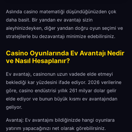
Aslında casino matematiği düşündüğünüzden çok
daha basit. Bir yandan ev avantajı sizin
aleyhinizdeyken, diğer yandan doğru oyun seçimi ve
stratejilerle bu dezavantajı minimize edebilirsiniz.
Casino Oyunlarında Ev Avantajı Nedir
ve Nasıl Hesaplanır?
Ev avantajı, casinonun uzun vadede elde etmeyi
beklediği kar yüzdesini ifade ediyor. 2026 verilerine
göre, casino endüstrisi yıllık 261 milyar dolar gelir
elde ediyor ve bunun büyük kısmı ev avantajından
geliyor.
Avantaj: Ev avantajını bildiğinizde hangi oyunlara
yatırım yapacağınızı net olarak görebilirsiniz.