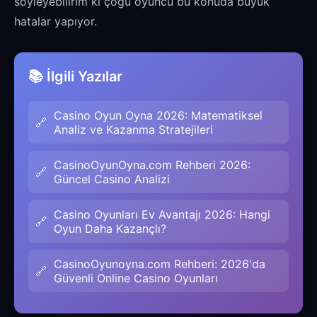
söyleyebilirim ki çoğu oyuncu bu konuda büyük
hatalar yapıyor.
📚 İlgili Yazılar
Casino Oyun Oyna 2026: Matematiksel
🔗
Analiz ve Kazanma Stratejileri
CasinoOyunOyna.com Rehberi 2026:
🔗
Güncel Casino Analizi
Casino Oyunları Ev Avantajı 2026: Hangi
🔗
Oyun Daha Kazançlı?
CasinoOyunoyna.com Rehberi: 2026'da
🔗
Güvenli Online Casino Oyunları