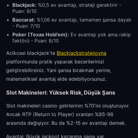
Blackjack:
%0,5 ev avantajı, strateji gerektirir -
Puan: 9/10
Baccarat:
%1,06 ev avantajı, tamamen şansa dayalı
- Puan: 7/10
Poker (Texas Hold'em):
Ev avantajı yok ama rakip
faktörü - Puan: 8/10
Acikcasi blackjack'te
Blackjackstratejioyna
platformunda pratik yaparak becerilerinizi
geliştirebilirsiniz. Yani şansa bırakmak yerine,
matematiksel avantaj elde edebiliyorsunuz.
Slot Makineleri: Yüksek Risk, Düşük Şans
Slot makineleri casino gelirlerinin %70'ini oluşturuyor.
Ancak RTP (Return to Player) oranları %85-98
arasında değişiyor. Bu da %2-15 ev avantajı demek.
Avantaj: Büyük jackpot kazanma şansı var