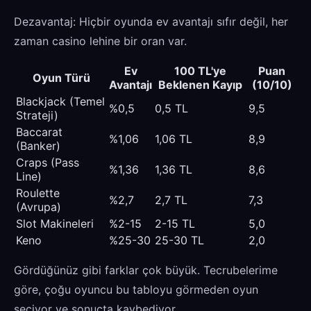
Dezavantaj: Hiçbir oyunda ev avantajı sıfır değil, her
zaman casino lehine bir oran var.
Ev
100 TL'ye
Puan
Oyun Türü
Avantajı
Beklenen Kayıp
(10/10)
Blackjack (Temel
%0,5
0,5 TL
9,5
Strateji)
Baccarat
%1,06
1,06 TL
8,9
(Banker)
Craps (Pass
%1,36
1,36 TL
8,6
Line)
Roulette
%2,7
2,7 TL
7,3
(Avrupa)
Slot Makineleri
%2-15
2-15 TL
5,0
Keno
%25-30
25-30 TL
2,0
Gördüğünüz gibi farklar çok büyük. Tecrubelerime
göre, çoğu oyuncu bu tabloyu görmeden oyun
seçiyor ve sonuçta kaybediyor.