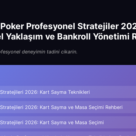
 Poker Profesyonel Stratejiler 20
 Yaklaşım ve Bankroll Yönetimi 
fesyonel deneyimin tadini cikarin.
Stratejileri 2026: Kart Sayma Teknikleri
 Stratejileri 2026: Kart Sayma ve Masa Seçimi Rehberi
 Stratejileri 2026: Kart Sayma ve Masa Seçimi