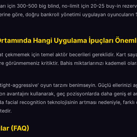
ları için 300-500 big blind, no-limit için 20-25 buy-in reze
iklerine göre, doğru bankroll yönetimi uygulayan oyuncuların
rtamında Hangi Uygulama İpuçları Önemli
 çekmemek için temel aktör becerileri gereklidir. Kart say
e görünmemeniz kritiktir. Bahis miktarlarınızı kademeli olara
tight-aggressive' oyun tarzını benimseyin. Güçlü ellerinizi a
tion avantajını kullanarak, geç pozisyonlarda daha geniş el a
a facial recognition teknolojisinin artması nedeniyle, farklı
edir.
lar (FAQ)