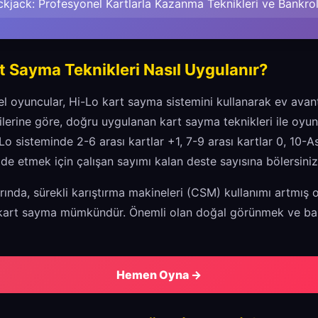
ckjack: Profesyonel Kartlarla Kazanma Teknikleri ve Bankrol
t Sayma Teknikleri Nasıl Uygulanır?
l oyuncular, Hi-Lo kart sayma sistemini kullanarak ev avanta
rilerine göre, doğru uygulanan kart sayma teknikleri ile oyu
Lo sisteminde 2-6 arası kartlar +1, 7-9 arası kartlar 0, 10-A
lde etmek için çalışan sayımı kalan deste sayısına bölersiniz
nda, sürekli karıştırma makineleri (CSM) kullanımı artmış 
 kart sayma mümkündür. Önemli olan doğal görünmek ve bahi
Hemen Oyna →