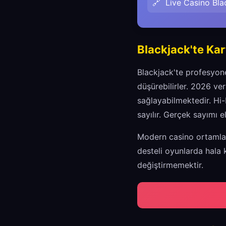
🔗
Live Casino Bla
Blackjack'te Kar
Blackjack'te profesyone
düşürebilirler. 2026 ve
sağlayabilmektedir. Hi-
sayılır. Gerçek sayımı e
Modern casino ortamları
desteli oyunlarda hala
değiştirmemektir.